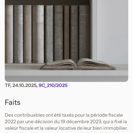
TF, 24.10.2025,
9C_210/2025
Faits
Des contribuables ont été taxés pour la période fiscale
2022 par une décision du 19 décembre 2023, qui a fixé la
valeur fiscale et la valeur locative de leur bien immobilier.