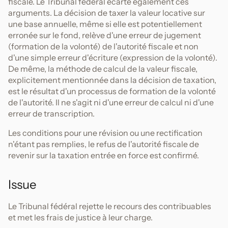
fiscale. Le Tribunal fédéral écarte également ces
arguments. La décision de taxer la valeur locative sur
une base annuelle, même si elle est potentiellement
erronée sur le fond, relève d'une erreur de jugement
(formation de la volonté) de l'autorité fiscale et non
d'une simple erreur d'écriture (expression de la volonté).
De même, la méthode de calcul de la valeur fiscale,
explicitement mentionnée dans la décision de taxation,
est le résultat d'un processus de formation de la volonté
de l'autorité. Il ne s'agit ni d'une erreur de calcul ni d'une
erreur de transcription.
Les conditions pour une révision ou une rectification
n'étant pas remplies, le refus de l'autorité fiscale de
revenir sur la taxation entrée en force est confirmé.
Issue
Le Tribunal fédéral rejette le recours des contribuables
et met les frais de justice à leur charge.