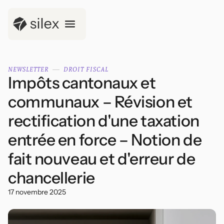
NEWSLETTER
DROIT FISCAL
Impôts cantonaux et
communaux – Révision et
rectification d'une taxation
entrée en force – Notion de
fait nouveau et d'erreur de
chancellerie
17 novembre 2025