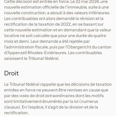
Cette décision est entrée en force. Le 22 mai 2024, une
nouvelle estimation officielle de l'immeuble, suite à une
nouvelle construction, a abouti à des valeurs inférieures.
Les contribuables ont alors demandé la révision et la
rectification de la taxation de 2022, en se basant sur
cette nouvelle estimation et en demandant que la valeur
locative ne soit calculée que pour une durée de quatre
mois et demi. Leur demande a été rejetée par
l'administration fiscale, puis par l'Obergericht du canton
d'Appenzell Rhodes-Extérieures. Les contribuables
saisissent le Tribunal fédéral.
Droit
Le Tribunal fédéral rappelle que les décisions de taxation
entrées en force ne peuvent être remises en cause que
par des voies de droit extraordinaires dont les motifs
sont limitativement énumérés par la loi (numerus
clausus). En l'espèce, il s'agit de la révision et de la
rectification.