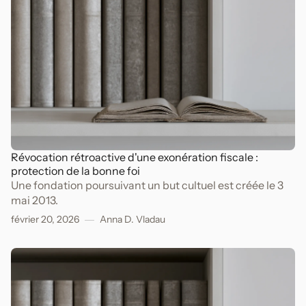
Révocation rétroactive d'une exonération fiscale :
protection de la bonne foi
Une fondation poursuivant un but cultuel est créée le 3
mai 2013.
février 20, 2026
Anna D. Vladau