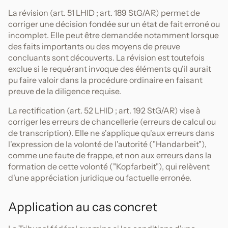
La révision (art. 51 LHID ; art. 189 StG/AR) permet de
corriger une décision fondée sur un état de fait erroné ou
incomplet. Elle peut être demandée notamment lorsque
des faits importants ou des moyens de preuve
concluants sont découverts. La révision est toutefois
exclue si le requérant invoque des éléments qu'il aurait
pu faire valoir dans la procédure ordinaire en faisant
preuve de la diligence requise.
La rectification (art. 52 LHID ; art. 192 StG/AR) vise à
corriger les erreurs de chancellerie (erreurs de calcul ou
de transcription). Elle ne s'applique qu'aux erreurs dans
l'expression de la volonté de l'autorité ("Handarbeit"),
comme une faute de frappe, et non aux erreurs dans la
formation de cette volonté ("Kopfarbeit"), qui relèvent
d'une appréciation juridique ou factuelle erronée.
Application au cas concret