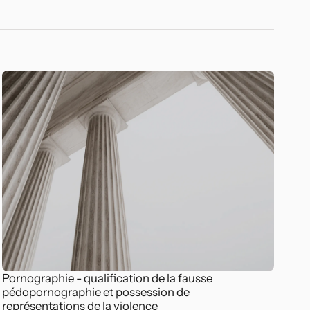
Pornographie - qualification de la fausse
pédopornographie et possession de
représentations de la violence