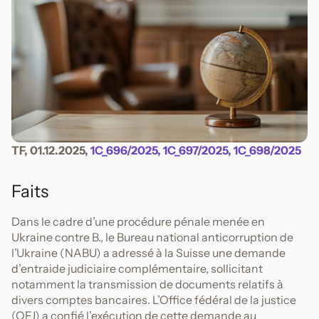
TF, 01.12.2025,
1C_696/2025, 1C_697/2025, 1C_698/2025
Faits
Dans le cadre d’une procédure pénale menée en
Ukraine contre B., le Bureau national anticorruption de
l’Ukraine (NABU) a adressé à la Suisse une demande
d’entraide judiciaire complémentaire, sollicitant
notamment la transmission de documents relatifs à
divers comptes bancaires. L’Office fédéral de la justice
(OFJ) a confié l’exécution de cette demande au