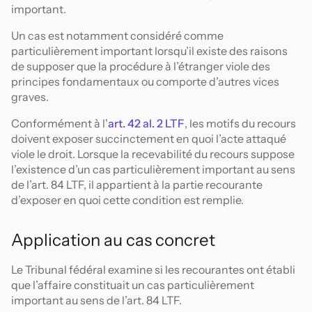
important.
Un cas est notamment considéré comme
particulièrement important lorsqu’il existe des raisons
de supposer que la procédure à l’étranger viole des
principes fondamentaux ou comporte d’autres vices
graves.
Conformément à l'
art. 42 al. 2 LTF
, les motifs du recours
doivent exposer succinctement en quoi l’acte attaqué
viole le droit. Lorsque la recevabilité du recours suppose
l’existence d’un cas particulièrement important au sens
de l’art. 84 LTF, il appartient à la partie recourante
d’exposer en quoi cette condition est remplie.
Application au cas concret
Le Tribunal fédéral examine si les recourantes ont établi
que l’affaire constituait un cas particulièrement
important au sens de l’art. 84 LTF.