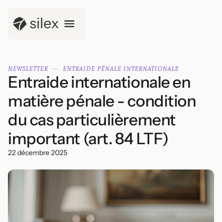
NEWSLETTER
ENTRAIDE PÉNALE INTERNATIONALE
Entraide internationale en
matière pénale - condition
du cas particulièrement
important (art. 84 LTF)
22 décembre 2025