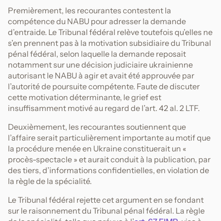
Premièrement, les recourantes contestent la
compétence du NABU pour adresser la demande
d’entraide. Le Tribunal fédéral relève toutefois qu’elles ne
s’en prennent pas à la motivation subsidiaire du Tribunal
pénal fédéral, selon laquelle la demande reposait
notamment sur une décision judiciaire ukrainienne
autorisant le NABU à agir et avait été approuvée par
l’autorité de poursuite compétente. Faute de discuter
cette motivation déterminante, le grief est
insuffisamment motivé au regard de l’art. 42 al. 2 LTF.
Deuxièmement, les recourantes soutiennent que
l’affaire serait particulièrement importante au motif que
la procédure menée en Ukraine constituerait un «
procès-spectacle » et aurait conduit à la publication, par
des tiers, d’informations confidentielles, en violation de
la règle de la spécialité.
Le Tribunal fédéral rejette cet argument en se fondant
sur le raisonnement du Tribunal pénal fédéral. La règle