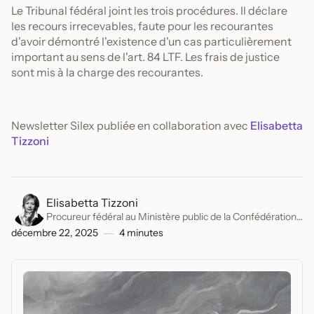
Le Tribunal fédéral joint les trois procédures. Il déclare
les recours irrecevables, faute pour les recourantes
d'avoir démontré l'existence d'un cas particulièrement
important au sens de l'art. 84 LTF. Les frais de justice
sont mis à la charge des recourantes.
Newsletter Silex publiée en collaboration avec
Elisabetta
Tizzoni
Elisabetta Tizzoni
Procureur fédéral au Ministère public de la Confédération.
Ancien avocat spécialisé en droit pénal.
décembre 22, 2025
4
minutes