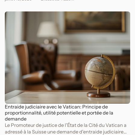
péculat, escroquerie, appropriation indue et
blanchiment d’argent.
Entraide judiciaire avec le Vatican: Principe de
proportionnalité, utilité potentielle et portée de la
demande
Le Promoteur de justice de l'État de la Cité du Vatican a
adressé à la Suisse une demande d'entraide judiciaire