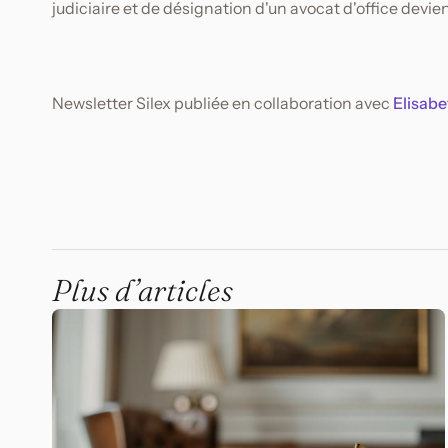
judiciaire et de désignation d'un avocat d'office devie
Newsletter Silex publiée en collaboration avec
Elisabe
Plus d’articles