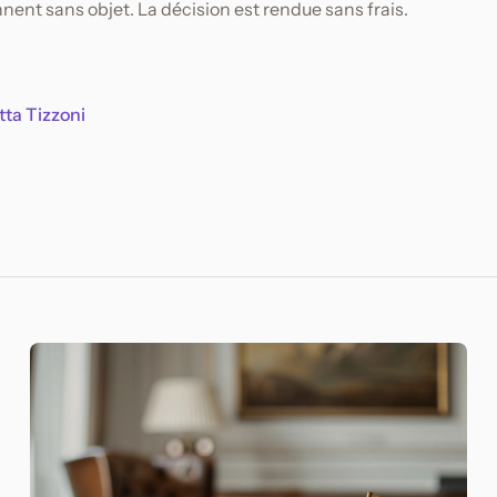
nnent sans objet. La décision est rendue sans frais.
tta Tizzoni