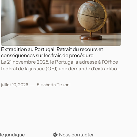
Extradition au Portugal: Retrait du recours et
conséquences sur les frais de procédure
Le 21 novembre 2025, le Portugal a adressé à l'Office
fédéral de la justice (OFJ) une demande d'extradition
à l'encontre de A.
juillet 10, 2026
Elisabetta Tizzoni
le juridique
Nous contacter