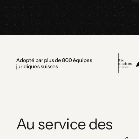
Adopté par plus de 800 équipes
juridiques suisses
Au service des