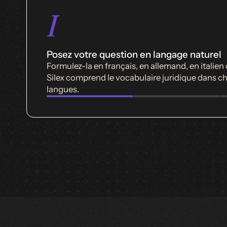
I
Posez votre question en langage naturel
Formulez-la en français, en allemand, en italien 
Silex comprend le vocabulaire juridique dans c
langues.