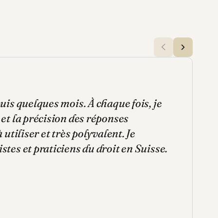
uis quelques mois. À chaque fois, je
 et la précision des réponses
 utiliser et très polyvalent. Je
tes et praticiens du droit en Suisse.