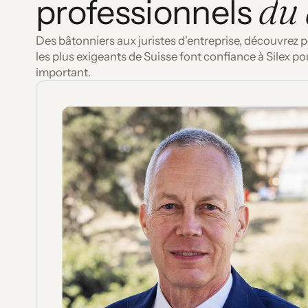
du 
professionnels
Des bâtonniers aux juristes d'entreprise, découvrez p
les plus exigeants de Suisse font confiance à Silex pour
important.