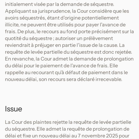
initialement visée par la demande de séquestre.
Appliquant sa jurisprudence, la Cour considère que les
avoirs séquestrés, étant d'origine potentiellement
illicite, ne peuvent être utilisés pour payer l'avance de
frais. De plus, le recours au fond porte précisément sur la
quotité du séquestre ; autoriser un prélèvement
reviendrait à préjuger en partie l'issue de la cause. La
requête de levée partielle du séquestre est donc rejetée.
En revanche, la Cour admet la demande de prolongation
du délai pour le paiement de l'avance de frais. Elle
rappelle au recourant qu'à défaut de paiement dans le
nouveau délai, son recours sera déclaré irrecevable.
Issue
La Cour des plaintes rejette la requête de levée partielle
du séquestre. Elle admet la requête de prolongation de
délai et fixe un nouveau délai au 7 novembre 2025 pour