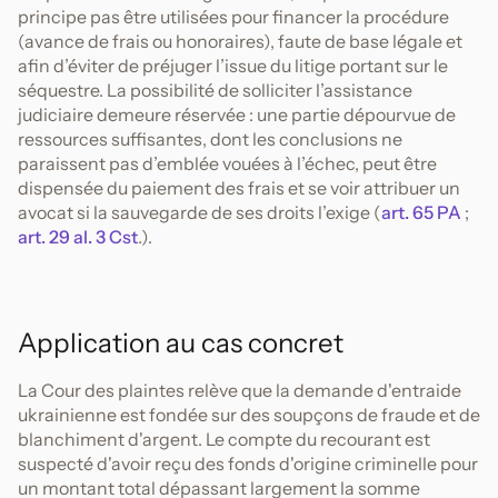
principe pas être utilisées pour financer la procédure
(avance de frais ou honoraires), faute de base légale et
afin d’éviter de préjuger l’issue du litige portant sur le
séquestre. La possibilité de solliciter l’assistance
judiciaire demeure réservée : une partie dépourvue de
ressources suffisantes, dont les conclusions ne
paraissent pas d’emblée vouées à l’échec, peut être
dispensée du paiement des frais et se voir attribuer un
avocat si la sauvegarde de ses droits l’exige (
art. 65 PA
;
art. 29 al. 3 Cst
.).
Application au cas concret
La Cour des plaintes relève que la demande d'entraide
ukrainienne est fondée sur des soupçons de fraude et de
blanchiment d'argent. Le compte du recourant est
suspecté d'avoir reçu des fonds d'origine criminelle pour
un montant total dépassant largement la somme