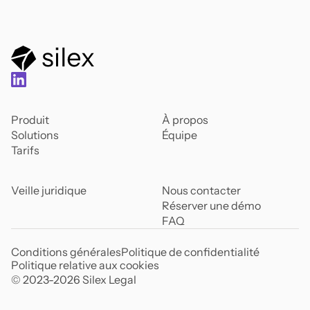
Produit
À propos
Solutions
Équipe
Tarifs
Veille juridique
Nous contacter
Réserver une démo
FAQ
Conditions générales
Politique de confidentialité
Politique relative aux cookies
© 2023-
2026
Silex Legal