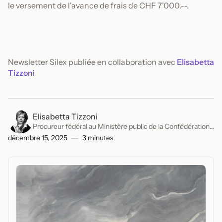
le versement de l'avance de frais de CHF 7'000.--.
Newsletter Silex publiée en collaboration avec
Elisabetta
Tizzoni
Elisabetta Tizzoni
Procureur fédéral au Ministère public de la Confédération.
Ancien avocat spécialisé en droit pénal.
décembre 15, 2025
3
minutes