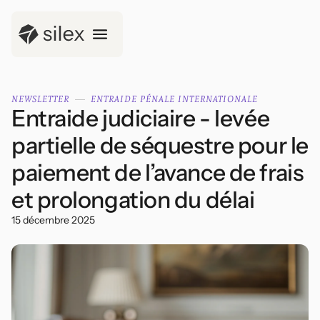
NEWSLETTER
ENTRAIDE PÉNALE INTERNATIONALE
Entraide judiciaire - levée
partielle de séquestre pour le
paiement de l’avance de frais
et prolongation du délai
15 décembre 2025