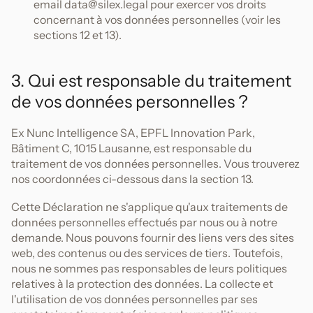
email data@silex.legal pour exercer vos droits
concernant à vos données personnelles (voir les
sections 12 et 13).
3. Qui est responsable du traitement
de vos données personnelles ?
Ex Nunc Intelligence SA, EPFL Innovation Park,
Bâtiment C, 1015 Lausanne, est responsable du
traitement de vos données personnelles. Vous trouverez
nos coordonnées ci-dessous dans la section 13.
Cette Déclaration ne s'applique qu'aux traitements de
données personnelles effectués par nous ou à notre
demande. Nous pouvons fournir des liens vers des sites
web, des contenus ou des services de tiers. Toutefois,
nous ne sommes pas responsables de leurs politiques
relatives à la protection des données. La collecte et
l'utilisation de vos données personnelles par ses