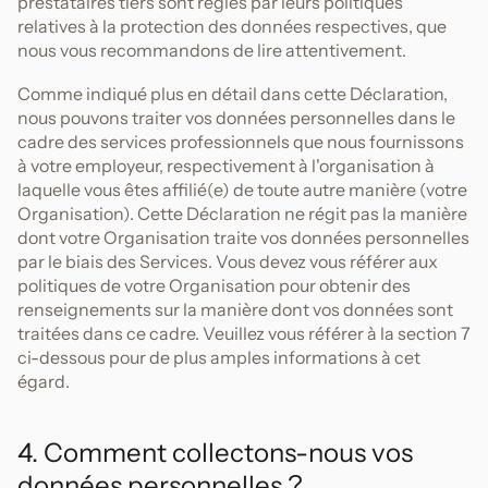
prestataires tiers sont régies par leurs politiques
relatives à la protection des données respectives, que
nous vous recommandons de lire attentivement.
Comme indiqué plus en détail dans cette Déclaration,
nous pouvons traiter vos données personnelles dans le
cadre des services professionnels que nous fournissons
à votre employeur, respectivement à l'organisation à
laquelle vous êtes affilié(e) de toute autre manière (votre
Organisation). Cette Déclaration ne régit pas la manière
dont votre Organisation traite vos données personnelles
par le biais des Services. Vous devez vous référer aux
politiques de votre Organisation pour obtenir des
renseignements sur la manière dont vos données sont
traitées dans ce cadre. Veuillez vous référer à la section 7
ci-dessous pour de plus amples informations à cet
égard.
4. Comment collectons-nous vos
données personnelles ?