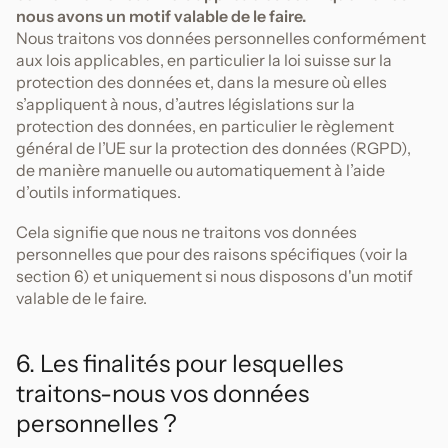
nous avons un motif valable de le faire.
Nous traitons vos données personnelles conformément
aux lois applicables, en particulier la loi suisse sur la
protection des données et, dans la mesure où elles
s’appliquent à nous, d’autres législations sur la
protection des données, en particulier le règlement
général de l’UE sur la protection des données (RGPD),
de manière manuelle ou automatiquement à l’aide
d’outils informatiques.
Cela signifie que nous ne traitons vos données
personnelles que pour des raisons spécifiques (voir la
section 6) et uniquement si nous disposons d'un motif
valable de le faire.
6. Les finalités pour lesquelles
traitons-nous vos données
personnelles ?