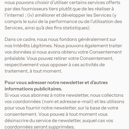
nous pouvons choisir d’utiliser certains services offerts
par des fournisseurs tiers plutôt que de les réaliser à
l’interne) ; (iv) améliorer et développer les Services (y
compris le suivi de la performance ou de l’utilisation des
Services, ainsi qu’à des fins statistiques).
Dans ce cadre, nous nous fondons généralement sur
nos Intérêts Légitimes. Nous pouvons également traiter
vos données si nous avons obtenu votre Consentement
préalable. Vous pouvez retirer votre Consentement,
respectivement vous opposer à ces activités de
traitement, à tout moment.
Pour vous adresser notre newsletter et d’autres
informations publicitaires.
Si vous vous abonnez à notre newsletter, nous collectons
vos coordonnées (nom et adresse e-mail) et les utilisons
pour vous fournir notre newsletter, sur la base de votre
consentement. Vous pouvez à tout moment vous
désinscrire du service de newsletter, auquel cas vos
coordonnées seront supprimées.