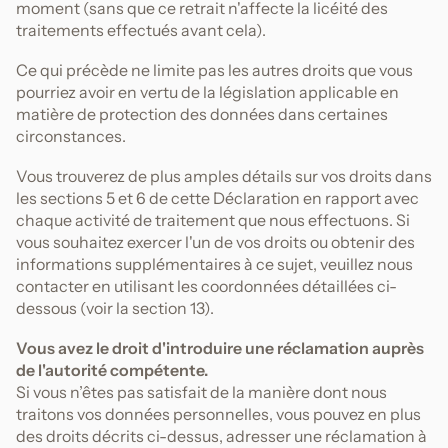
moment (sans que ce retrait n'affecte la licéité des
traitements effectués avant cela).
Ce qui précède ne limite pas les autres droits que vous
pourriez avoir en vertu de la législation applicable en
matière de protection des données dans certaines
circonstances.
Vous trouverez de plus amples détails sur vos droits dans
les sections 5 et 6 de cette Déclaration en rapport avec
chaque activité de traitement que nous effectuons. Si
vous souhaitez exercer l'un de vos droits ou obtenir des
informations supplémentaires à ce sujet, veuillez nous
contacter en utilisant les coordonnées détaillées ci-
dessous (voir la section 13).
Vous avez le droit d'introduire une réclamation auprès
de l'autorité compétente.
Si vous n’êtes pas satisfait de la manière dont nous
traitons vos données personnelles, vous pouvez en plus
des droits décrits ci-dessus, adresser une réclamation à