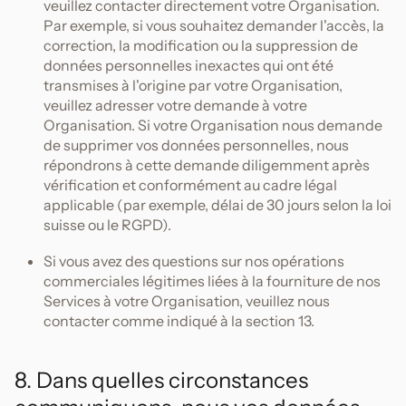
veuillez contacter directement votre Organisation.
Par exemple, si vous souhaitez demander l'accès, la
correction, la modification ou la suppression de
données personnelles inexactes qui ont été
transmises à l'origine par votre Organisation,
veuillez adresser votre demande à votre
Organisation. Si votre Organisation nous demande
de supprimer vos données personnelles, nous
répondrons à cette demande diligemment après
vérification et conformément au cadre légal
applicable (par exemple, délai de 30 jours selon la loi
suisse ou le RGPD).
Si vous avez des questions sur nos opérations
commerciales légitimes liées à la fourniture de nos
Services à votre Organisation, veuillez nous
contacter comme indiqué à la section 13.
8. Dans quelles circonstances