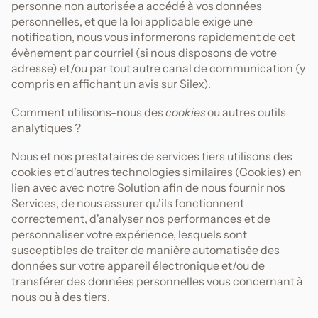
personne non autorisée a accédé à vos données
personnelles, et que la loi applicable exige une
notification, nous vous informerons rapidement de cet
évènement par courriel (si nous disposons de votre
adresse) et/ou par tout autre canal de communication (y
compris en affichant un avis sur Silex).
Comment utilisons-nous des
cookies
ou autres outils
analytiques ?
Nous et nos prestataires de services tiers utilisons des
cookies et d'autres technologies similaires (Cookies) en
lien avec avec notre Solution afin de nous fournir nos
Services, de nous assurer qu'ils fonctionnent
correctement, d'analyser nos performances et de
personnaliser votre expérience, lesquels sont
susceptibles de traiter de manière automatisée des
données sur votre appareil électronique et/ou de
transférer des données personnelles vous concernant à
nous ou à des tiers.