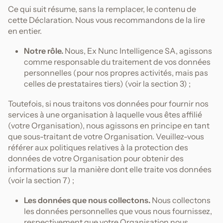
Ce qui suit résume, sans la remplacer, le contenu de
cette Déclaration. Nous vous recommandons de la lire
en entier.
Notre rôle.
Nous, Ex Nunc Intelligence SA, agissons
comme responsable du traitement de vos données
personnelles (pour nos propres activités, mais pas
celles de prestataires tiers) (voir la section 3) ;
Toutefois, si nous traitons vos données pour fournir nos
services à une organisation à laquelle vous êtes affilié
(votre Organisation), nous agissons en principe en tant
que sous-traitant de votre Organisation. Veuillez-vous
référer aux politiques relatives à la protection des
données de votre Organisation pour obtenir des
informations sur la manière dont elle traite vos données
(voir la section 7) ;
Les données que nous collectons.
Nous collectons
les données personnelles que vous nous fournissez,
respectivement que votre Organisation nous