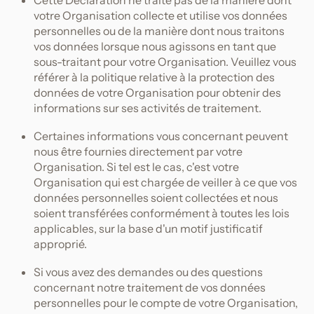
Cette Déclaration ne traite pas de la manière dont
votre Organisation collecte et utilise vos données
personnelles ou de la manière dont nous traitons
vos données lorsque nous agissons en tant que
sous-traitant pour votre Organisation. Veuillez vous
référer à la politique relative à la protection des
données de votre Organisation pour obtenir des
informations sur ses activités de traitement.
Certaines informations vous concernant peuvent
nous être fournies directement par votre
Organisation. Si tel est le cas, c'est votre
Organisation qui est chargée de veiller à ce que vos
données personnelles soient collectées et nous
soient transférées conformément à toutes les lois
applicables, sur la base d'un motif justificatif
approprié.
Si vous avez des demandes ou des questions
concernant notre traitement de vos données
personnelles pour le compte de votre Organisation,