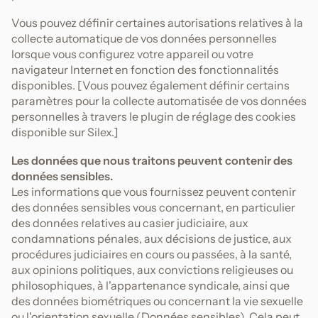
Vous pouvez définir certaines autorisations relatives à la
collecte automatique de vos données personnelles
lorsque vous configurez votre appareil ou votre
navigateur Internet en fonction des fonctionnalités
disponibles. [Vous pouvez également définir certains
paramètres pour la collecte automatisée de vos données
personnelles à travers le plugin de réglage des cookies
disponible sur Silex.]
Les données que nous traitons peuvent contenir des
données sensibles.
Les informations que vous fournissez peuvent contenir
des données sensibles vous concernant, en particulier
des données relatives au casier judiciaire, aux
condamnations pénales, aux décisions de justice, aux
procédures judiciaires en cours ou passées, à la santé,
aux opinions politiques, aux convictions religieuses ou
philosophiques, à l'appartenance syndicale, ainsi que
des données biométriques ou concernant la vie sexuelle
ou l'orientation sexuelle (Données sensibles). Cela peut