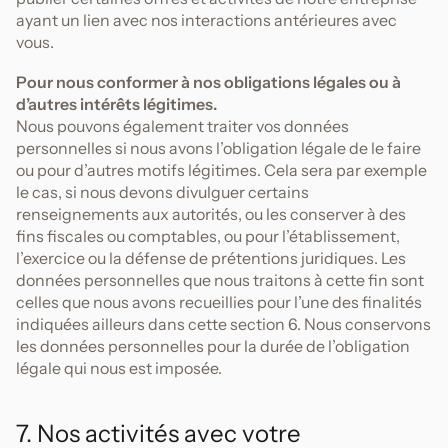
ayant un lien avec nos interactions antérieures avec
vous.
Pour nous conformer à nos obligations légales ou à
d’autres intérêts légitimes.
Nous pouvons également traiter vos données
personnelles si nous avons l’obligation légale de le faire
ou pour d’autres motifs légitimes. Cela sera par exemple
le cas, si nous devons divulguer certains
renseignements aux autorités, ou les conserver à des
fins fiscales ou comptables, ou pour l’établissement,
l’exercice ou la défense de prétentions juridiques. Les
données personnelles que nous traitons à cette fin sont
celles que nous avons recueillies pour l’une des finalités
indiquées ailleurs dans cette section 6. Nous conservons
les données personnelles pour la durée de l’obligation
légale qui nous est imposée.
7. Nos activités avec votre