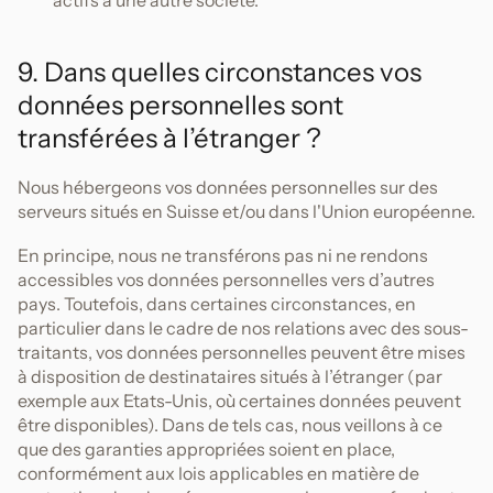
actifs à une autre société.
9. Dans quelles circonstances vos
données personnelles sont
transférées à l’étranger ?
Nous hébergeons vos données personnelles sur des
serveurs situés en Suisse et/ou dans l'Union européenne.
En principe, nous ne transférons pas ni ne rendons
accessibles vos données personnelles vers d’autres
pays. Toutefois, dans certaines circonstances, en
particulier dans le cadre de nos relations avec des sous-
traitants, vos données personnelles peuvent être mises
à disposition de destinataires situés à l’étranger (par
exemple aux Etats-Unis, où certaines données peuvent
être disponibles). Dans de tels cas, nous veillons à ce
que des garanties appropriées soient en place,
conformément aux lois applicables en matière de