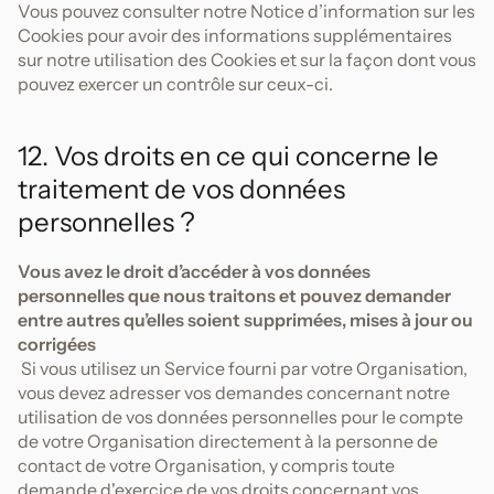
Vous pouvez consulter notre Notice d’information sur les
Cookies pour avoir des informations supplémentaires
sur notre utilisation des Cookies et sur la façon dont vous
pouvez exercer un contrôle sur ceux-ci.
12. Vos droits en ce qui concerne le
traitement de vos données
personnelles ?
Vous avez le droit d’accéder à vos données
personnelles que nous traitons et pouvez demander
entre autres qu’elles soient supprimées, mises à jour ou
corrigées
Si vous utilisez un Service fourni par votre Organisation,
vous devez adresser vos demandes concernant notre
utilisation de vos données personnelles pour le compte
de votre Organisation directement à la personne de
contact de votre Organisation, y compris toute
demande d'exercice de vos droits concernant vos