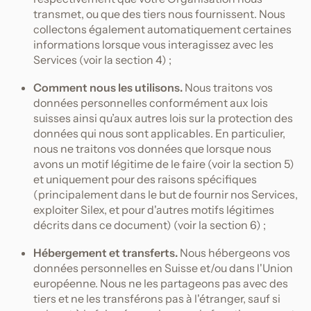
transmet, ou que des tiers nous fournissent. Nous
collectons également automatiquement certaines
informations lorsque vous interagissez avec les
Services (voir la section 4) ;
Comment nous les utilisons.
Nous traitons vos
données personnelles conformément aux lois
suisses ainsi qu’aux autres lois sur la protection des
données qui nous sont applicables. En particulier,
nous ne traitons vos données que lorsque nous
avons un motif légitime de le faire (voir la section 5)
et uniquement pour des raisons spécifiques
(principalement dans le but de fournir nos Services,
exploiter Silex, et pour d'autres motifs légitimes
décrits dans ce document) (voir la section 6) ;
Hébergement et transferts.
Nous hébergeons vos
données personnelles en Suisse et/ou dans l'Union
européenne. Nous ne les partageons pas avec des
tiers et ne les transférons pas à l'étranger, sauf si