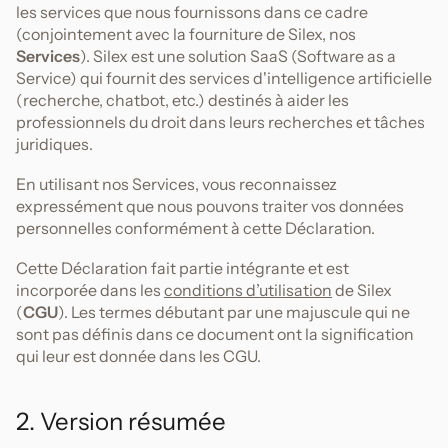
les services que nous fournissons dans ce cadre
(conjointement avec la fourniture de Silex, nos
Services
). Silex est une solution SaaS (Software as a
Service) qui fournit des services d'intelligence artificielle
(recherche, chatbot, etc.) destinés à aider les
professionnels du droit dans leurs recherches et tâches
juridiques.
En utilisant nos Services, vous reconnaissez
expressément que nous pouvons traiter vos données
personnelles conformément à cette Déclaration.
Cette Déclaration fait partie intégrante et est
incorporée dans les
conditions d’utilisation
de Silex
(
CGU
). Les termes débutant par une majuscule qui ne
sont pas définis dans ce document ont la signification
qui leur est donnée dans les CGU.
2. Version résumée