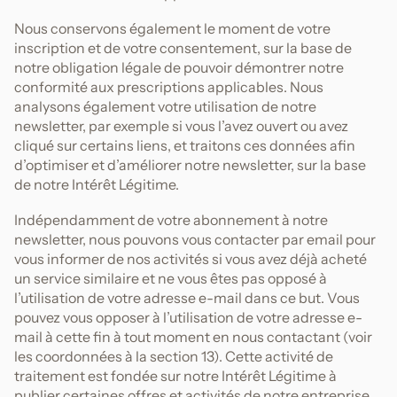
Nous conservons également le moment de votre
inscription et de votre consentement, sur la base de
notre obligation légale de pouvoir démontrer notre
conformité aux prescriptions applicables. Nous
analysons également votre utilisation de notre
newsletter, par exemple si vous l’avez ouvert ou avez
cliqué sur certains liens, et traitons ces données afin
d’optimiser et d’améliorer notre newsletter, sur la base
de notre Intérêt Légitime.
Indépendamment de votre abonnement à notre
newsletter, nous pouvons vous contacter par email pour
vous informer de nos activités si vous avez déjà acheté
un service similaire et ne vous êtes pas opposé à
l’utilisation de votre adresse e-mail dans ce but. Vous
pouvez vous opposer à l’utilisation de votre adresse e-
mail à cette fin à tout moment en nous contactant (voir
les coordonnées à la section 13). Cette activité de
traitement est fondée sur notre Intérêt Légitime à
publier certaines offres et activités de notre entreprise