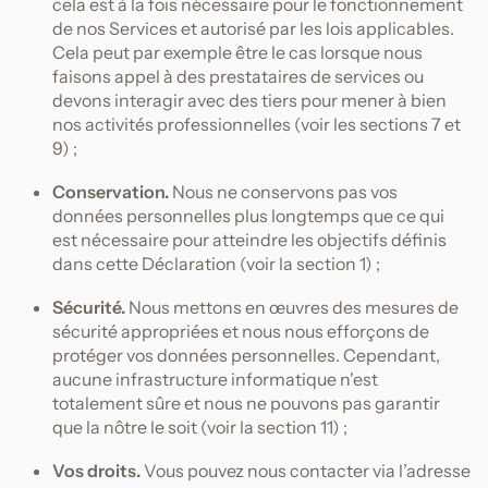
cela est à la fois nécessaire pour le fonctionnement
de nos Services et autorisé par les lois applicables.
Cela peut par exemple être le cas lorsque nous
faisons appel à des prestataires de services ou
devons interagir avec des tiers pour mener à bien
nos activités professionnelles (voir les sections 7 et
9) ;
Conservation.
Nous ne conservons pas vos
données personnelles plus longtemps que ce qui
est nécessaire pour atteindre les objectifs définis
dans cette Déclaration (voir la section 1) ;
Sécurité.
Nous mettons en œuvres des mesures de
sécurité appropriées et nous nous efforçons de
protéger vos données personnelles. Cependant,
aucune infrastructure informatique n'est
totalement sûre et nous ne pouvons pas garantir
que la nôtre le soit (voir la section 11) ;
Vos droits.
Vous pouvez nous contacter via l’adresse