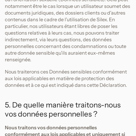
notamment être le cas lorsque un utilisateur soumet des
documents juridiques, des dossiers clients ou d'autres
contenus dans le cadre de l'utilisation de Silex. En
particulier, nos utilisateurs étant libres de poser les
questions relatives à leurs cas, nous pouvons traiter
indirectement, via leurs questions, des données
personnelles concernant des condamnations ou toute
autre donnée sensible qu'ils auraient eux-mêmes
renseignée.
Nous traiterons ces Données sensibles conformément
aux lois applicables en matière de protection des
données et à ce qui est indiqué dans cette Déclaration.
5. De quelle manière traitons-nous
vos données personnelles ?
Nous traitons vos données personnelles
conformément aux lois applicables et uniquement si