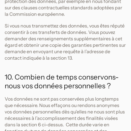
protection des données, par exemple en nous fondant
sur des clauses contractuelles standards adoptées par
la Commission européenne.
Si vous nous transmettez des données, vous êtes réputé
consentir à ces transferts de données. Vous pouvez
demander des renseignements supplémentaires à cet
égard et obtenir une copie des garanties pertinentes sur
demande en envoyant une requête à l’adresse de
contact indiquée à la section 13.
10. Combien de temps conservons-
nous vos données personnelles ?
Vos données ne sont pas conservées plus longtemps
que nécessaire. Nous effaçons ou rendons anonymes
vos données personnelles dès qu'elles ne nous sont plus
nécessaires à l’accomplissement des finalités visées
dans la section 6 ci-dessus. Cette durée varie en