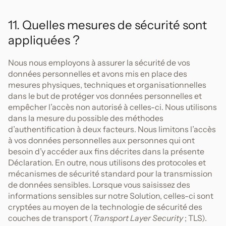
11. Quelles mesures de sécurité sont
appliquées ?
Nous nous employons à assurer la sécurité de vos
données personnelles et avons mis en place des
mesures physiques, techniques et organisationnelles
dans le but de protéger vos données personnelles et
empêcher l’accès non autorisé à celles-ci. Nous utilisons
dans la mesure du possible des méthodes
d’authentification à deux facteurs. Nous limitons l’accès
à vos données personnelles aux personnes qui ont
besoin d’y accéder aux fins décrites dans la présente
Déclaration. En outre, nous utilisons des protocoles et
mécanismes de sécurité standard pour la transmission
de données sensibles. Lorsque vous saisissez des
informations sensibles sur notre Solution, celles-ci sont
cryptées au moyen de la technologie de sécurité des
couches de transport (
Transport Layer Security
; TLS).