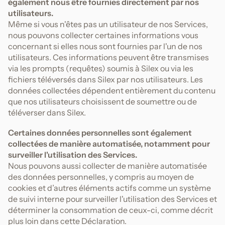
également nous être fournies directement par nos
utilisateurs.
Même si vous n'êtes pas un utilisateur de nos Services,
nous pouvons collecter certaines informations vous
concernant si elles nous sont fournies par l'un de nos
utilisateurs. Ces informations peuvent être transmises
via les prompts (requêtes) soumis à Silex ou via les
fichiers téléversés dans Silex par nos utilisateurs. Les
données collectées dépendent entièrement du contenu
que nos utilisateurs choisissent de soumettre ou de
téléverser dans Silex.
Certaines données personnelles sont également
collectées de manière automatisée, notamment pour
surveiller l'utilisation des Services.
Nous pouvons aussi collecter de manière automatisée
des données personnelles, y compris au moyen de
cookies et d’autres éléments actifs comme un système
de suivi interne pour surveiller l'utilisation des Services et
déterminer la consommation de ceux-ci, comme décrit
plus loin dans cette Déclaration.