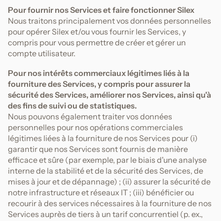
Pour fournir nos Services et faire fonctionner Silex
Nous traitons principalement vos données personnelles
pour opérer Silex et/ou vous fournir les Services, y
compris pour vous permettre de créer et gérer un
compte utilisateur.
Pour nos intérêts commerciaux légitimes liés à la
fourniture des Services, y compris pour assurer la
sécurité des Services, améliorer nos Services, ainsi qu'à
des fins de suivi ou de statistiques.
Nous pouvons également traiter vos données
personnelles pour nos opérations commerciales
légitimes liées à la fourniture de nos Services pour (i)
garantir que nos Services sont fournis de manière
efficace et sûre (par exemple, par le biais d'une analyse
interne de la stabilité et de la sécurité des Services, de
mises à jour et de dépannage) ; (ii) assurer la sécurité de
notre infrastructure et réseaux IT ; (iii) bénéficier ou
recourir à des services nécessaires à la fourniture de nos
Services auprès de tiers à un tarif concurrentiel (p. ex.,