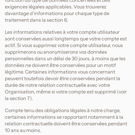
fonction du type de données concernées et des
exigences légales applicables. Vous trouverez
davantage d'informations pour chaque type de
traitement dans la section 6.
Les informations relatives à votre compte utilisateur
sont conservées aussi longtemps que votre compte est
actif. Si vous supprimez votre compte utilisateur, nous
supprimerons ou anonymiserons vos données
personnelles dans un délai de 30 jours, à moins que les
données ne doivent être conservées pour un motif
légitime. Certaines informations vous concernant
peuvent toutefois devoir être conservées pendant la
durée de notre relation contractuelle avec votre
Organisation, même si votre compte est supprimé (voir
la section 7).
Compte tenu des obligations légales à notre charge,
certaines informations se rapportant notamment à la
relation contractuelle doivent être conservées pendant
10 ans au moins.