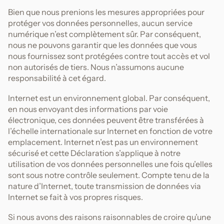
Bien que nous prenions les mesures appropriées pour
protéger vos données personnelles, aucun service
numérique n’est complètement sûr. Par conséquent,
nous ne pouvons garantir que les données que vous
nous fournissez sont protégées contre tout accès et vol
non autorisés de tiers. Nous n’assumons aucune
responsabilité à cet égard.
Internet est un environnement global. Par conséquent,
en nous envoyant des informations par voie
électronique, ces données peuvent être transférées à
l’échelle internationale sur Internet en fonction de votre
emplacement. Internet n’est pas un environnement
sécurisé et cette Déclaration s’applique à notre
utilisation de vos données personnelles une fois qu’elles
sont sous notre contrôle seulement. Compte tenu de la
nature d’Internet, toute transmission de données via
Internet se fait à vos propres risques.
Si nous avons des raisons raisonnables de croire qu’une