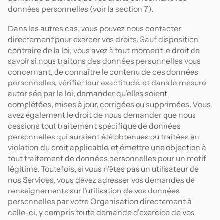
données personnelles (voir la section 7).
Dans les autres cas, vous pouvez nous contacter
directement pour exercer vos droits. Sauf disposition
contraire de la loi, vous avez à tout moment le droit de
savoir si nous traitons des données personnelles vous
concernant, de connaître le contenu de ces données
personnelles, vérifier leur exactitude, et dans la mesure
autorisée par la loi, demander qu’elles soient
complétées, mises à jour, corrigées ou supprimées. Vous
avez également le droit de nous demander que nous
cessions tout traitement spécifique de données
personnelles qui auraient été obtenues ou traitées en
violation du droit applicable, et émettre une objection à
tout traitement de données personnelles pour un motif
légitime. Toutefois, si vous n'êtes pas un utilisateur de
nos Services, vous devez adresser vos demandes de
renseignements sur l'utilisation de vos données
personnelles par votre Organisation directement à
celle-ci, y compris toute demande d'exercice de vos