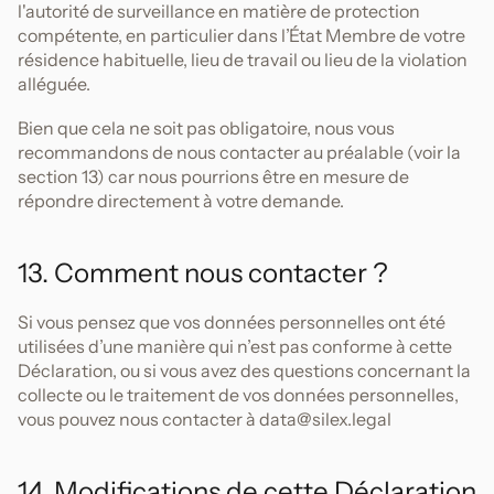
l'autorité de surveillance en matière de protection
compétente, en particulier dans l’État Membre de votre
résidence habituelle, lieu de travail ou lieu de la violation
alléguée.
Bien que cela ne soit pas obligatoire, nous vous
recommandons de nous contacter au préalable (voir la
section 13) car nous pourrions être en mesure de
répondre directement à votre demande.
13. Comment nous contacter ?
Si vous pensez que vos données personnelles ont été
utilisées d’une manière qui n’est pas conforme à cette
Déclaration, ou si vous avez des questions concernant la
collecte ou le traitement de vos données personnelles,
vous pouvez nous contacter à data@silex.legal
14. Modifications de cette Déclaration