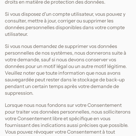
droits en matière de protection des données.
Si vous disposez d'un compte utilisateur, vous pouvez y
consulter, mettre à jour, corriger ou supprimer les
données personnelles disponibles dans votre compte
utilisateur.
Si vous nous demandez de supprimer vos données
personnelles de nos systèmes, nous donnerons suite à
votre demande, sauf si nous devons conserver vos
données pour un motif légal ou un autre motif légitime.
Veuillez noter que toute information que nous avons
sauvegardée peut rester dans le stockage de back-up
pendant un certain temps après votre demande de
suppression.
Lorsque nous nous fondons sur votre Consentement
pour traiter vos données personnelles, nous solliciterons
votre Consentement libre et spécifique en vous
fournissant des indications aussi précises que possible.
Vous pouvez révoquer votre Consentement à tout