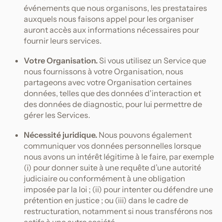
événements que nous organisons, les prestataires
auxquels nous faisons appel pour les organiser
auront accès aux informations nécessaires pour
fournir leurs services.
Votre Organisation.
Si vous utilisez un Service que
nous fournissons à votre Organisation, nous
partageons avec votre Organisation certaines
données, telles que des données d'interaction et
des données de diagnostic, pour lui permettre de
gérer les Services.
Nécessité juridique.
Nous pouvons également
communiquer vos données personnelles lorsque
nous avons un intérêt légitime à le faire, par exemple
(i) pour donner suite à une requête d’une autorité
judiciaire ou conformément à une obligation
imposée par la loi ; (ii) pour intenter ou défendre une
prétention en justice ; ou (iii) dans le cadre de
restructuration, notamment si nous transférons nos