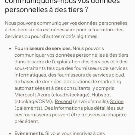
communiquons-nous vos données
personnelles à des tiers ?
Nous pouvons communiquer vos données personnelles
à des tiers si cela est nécessaire pour la fourniture des
Services ou pour d’autres motifs légitimes.
Fournisseurs de services.
Nous pouvons
communiquer vos données personnelles à des tiers
dans le cadre de l’exploitation des Services et à des
sous-traitants tels que des fournisseurs de services
informatiques, des fournisseurs de services cloud,
de bases de données, de solutions de marketing
automatisées et à des consultants, y compris
Microsoft Azure
(cloud/stockage),
Hubspot
(stockage/CRM),
Resend
(envoi d'emails),
Stripe
(paiements). Des informations plus détaillées sur
ces fournisseurs peuvent être trouvées au chapitre
précédent.
Evènements.
Si vous vous inscrivez à des