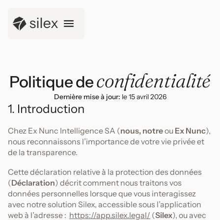
confidentialité
Politique de
Dernière mise à jour:
le 15 avril 2026
1. Introduction
Chez Ex Nunc Intelligence SA (
nous, notre
ou
Ex Nunc
),
nous reconnaissons l’importance de votre vie privée et
de la transparence.
Cette déclaration relative à la protection des données
(
Déclaration
) décrit comment nous traitons vos
données personnelles lorsque que vous interagissez
avec notre solution Silex, accessible sous l’application
web à l’adresse :
https://app.silex.legal/
(
Silex
), ou avec