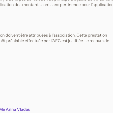
ilisation des montants sont sans pertinence pour l'applicatio
ion doivent être attribuées à l'association. Cette prestation
ôt préalable effectuée par l'AFC est justifiée. Le recours de
Me Anna Vladau