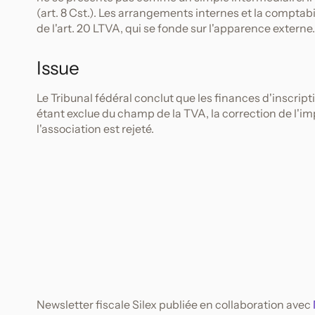
(art. 8 Cst.). Les arrangements internes et la comptab
de l'art. 20 LTVA, qui se fonde sur l'apparence externe.
Issue
Le Tribunal fédéral conclut que les finances d'inscript
étant exclue du champ de la TVA, la correction de l'imp
l'association est rejeté.
Newsletter fiscale Silex publiée en collaboration avec