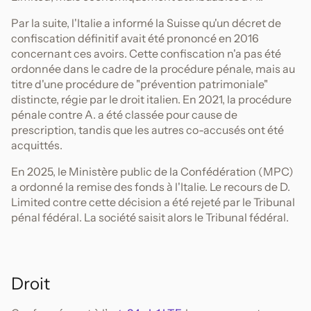
Par la suite, l'Italie a informé la Suisse qu'un décret de
confiscation définitif avait été prononcé en 2016
concernant ces avoirs. Cette confiscation n'a pas été
ordonnée dans le cadre de la procédure pénale, mais au
titre d'une procédure de "prévention patrimoniale"
distincte, régie par le droit italien. En 2021, la procédure
pénale contre A. a été classée pour cause de
prescription, tandis que les autres co-accusés ont été
acquittés.
En 2025, le Ministère public de la Confédération (MPC)
a ordonné la remise des fonds à l'Italie. Le recours de D.
Limited contre cette décision a été rejeté par le Tribunal
pénal fédéral. La société saisit alors le Tribunal fédéral.
Droit