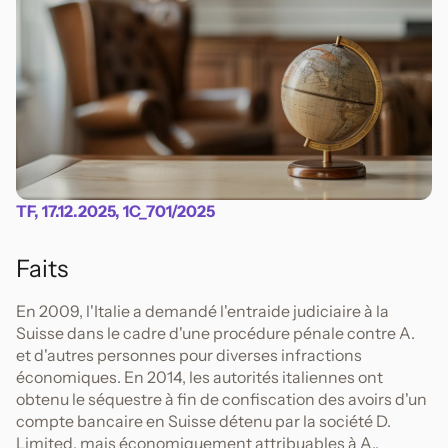
TF, 17.12.2025, 1C_701/2025
Faits
En 2009, l'Italie a demandé l'entraide judiciaire à la
Suisse dans le cadre d'une procédure pénale contre A.
et d'autres personnes pour diverses infractions
économiques. En 2014, les autorités italiennes ont
obtenu le séquestre à fin de confiscation des avoirs d'un
compte bancaire en Suisse détenu par la société D.
Limited, mais économiquement attribuables à A..