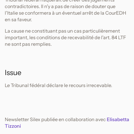
contradictoires. Il n'y a pas de raison de douter que
l'Italie se conformera à un éventuel arrêt de la CourEDH
en sa faveur.
La cause ne constituant pas un cas particulièrement
important, les conditions de recevabilité de l'art. 84 LTF
ne sont pas remplies.
Issue
Le Tribunal fédéral déclare le recours irrecevable.
Newsletter Silex publiée en collaboration avec
Elisabetta
Tizzoni